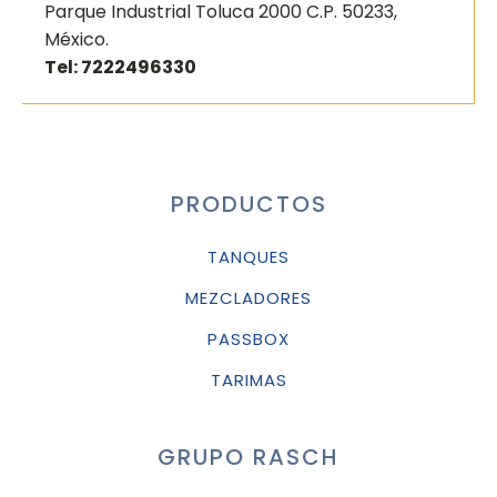
Parque Industrial Toluca 2000 C.P. 50233,
México.
Tel: 7222496330
PRODUCTOS
TANQUES
MEZCLADORES
PASSBOX
TARIMAS
GRUPO RASCH