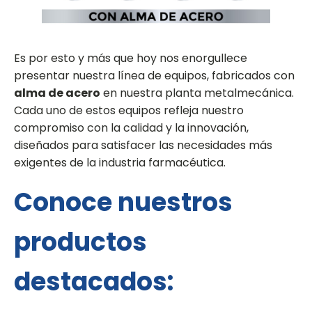
Es por esto y más que hoy nos enorgullece
presentar nuestra línea de equipos, fabricados con
alma de acero
en nuestra planta metalmecánica.
Cada uno de estos equipos refleja nuestro
compromiso con la calidad y la innovación,
diseñados para satisfacer las necesidades más
exigentes de la industria farmacéutica.
Conoce nuestros
productos
destacados: