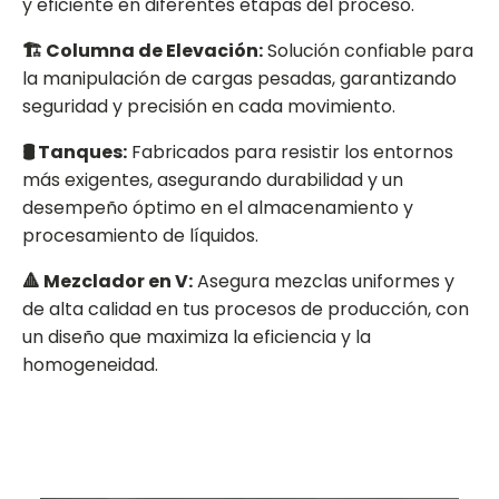
y eficiente en diferentes etapas del proceso.
🏗️ Columna de Elevación:
Solución confiable para
la manipulación de cargas pesadas, garantizando
seguridad y precisión en cada movimiento.
🛢️ Tanques:
Fabricados para resistir los entornos
más exigentes, asegurando durabilidad y un
desempeño óptimo en el almacenamiento y
procesamiento de líquidos.
🔺 Mezclador en V:
Asegura mezclas uniformes y
de alta calidad en tus procesos de producción, con
un diseño que maximiza la eficiencia y la
homogeneidad.