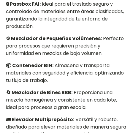
🔒 Passbox FAI:
Ideal para el traslado seguro y
controlado de materiales entre áreas clasificadas,
garantizando la integridad de tu entorno de
producción.
⚙️ Mezclador de Pequeños Volúmenes:
Perfecto
para procesos que requieren precisión y
uniformidad en mezclas de bajo volumen.
📦 Contenedor BIN:
Almacena y transporta
materiales con seguridad y eficiencia, optimizando
tu flujo de trabajo.
🔄 Mezclador de Bines BBB:
Proporciona una
mezcla homogénea y consistente en cada lote,
ideal para procesos a gran escala.
🚛 Elevador Multipropósito:
Versátil y robusto,
diseñado para elevar materiales de manera segura