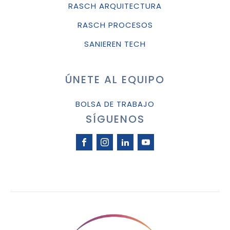
RASCH ARQUITECTURA
RASCH PROCESOS
SANIEREN TECH
ÚNETE AL EQUIPO
BOLSA DE TRABAJO
SÍGUENOS