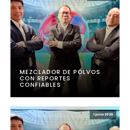
MEZCLADOR DE POLVOS
CON REPORTES
CONFIABLES
1 junio 2026