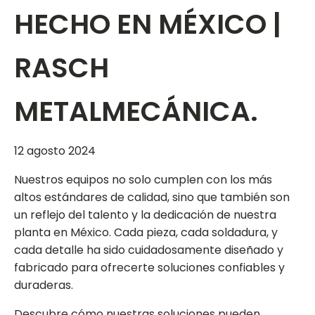
HECHO EN MÉXICO |
RASCH
METALMECÁNICA.
12 agosto 2024
Nuestros equipos no solo cumplen con los más
altos estándares de calidad, sino que también son
un reflejo del talento y la dedicación de nuestra
planta en México. Cada pieza, cada soldadura, y
cada detalle ha sido cuidadosamente diseñado y
fabricado para ofrecerte soluciones confiables y
duraderas.
Descubre cómo nuestras soluciones pueden