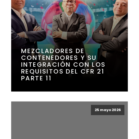
MEZCLADORES DE
CONTENEDORES Y SU
INTEGRACIÓN CON LOS
REQUISITOS DEL CFR 21
PARTE 11
25 mayo 2026