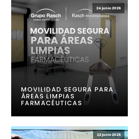
24 junio 2026
MOVILIDAD SEGURA PARA
ÁREAS LIMPIAS
FARMACÉUTICAS
22 junio 2026