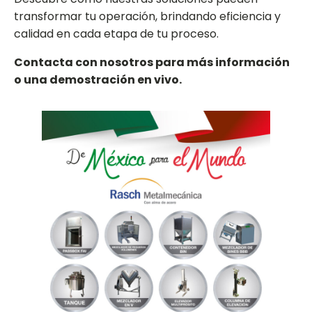
transformar tu operación, brindando eficiencia y
calidad en cada etapa de tu proceso.
Contacta con nosotros para más información
o una demostración en vivo.