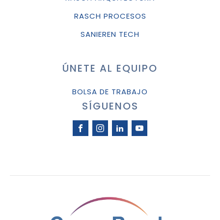
RASCH PROCESOS
SANIEREN TECH
ÚNETE AL EQUIPO
BOLSA DE TRABAJO
SÍGUENOS