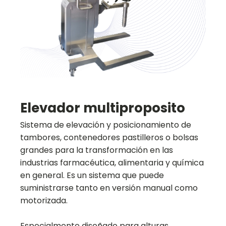
Elevador multiproposito
Sistema de elevación y posicionamiento de
tambores, contenedores pastilleros o bolsas
grandes para la transformación en las
industrias farmacéutica, alimentaria y química
en general. Es un sistema que puede
suministrarse tanto en versión manual como
motorizada.
Especialmente diseñado para alturas