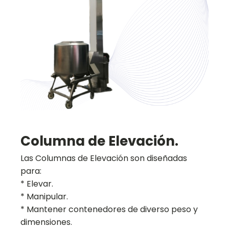
Columna de Elevación.
Las Columnas de Elevación son diseñadas
para:
* Elevar.
* Manipular.
* Mantener contenedores de diverso peso y
dimensiones.