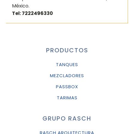
México.
Tel: 7222496330
PRODUCTOS
TANQUES
MEZCLADORES
PASSBOX
TARIMAS
GRUPO RASCH
RASCH ARQUITECTURA