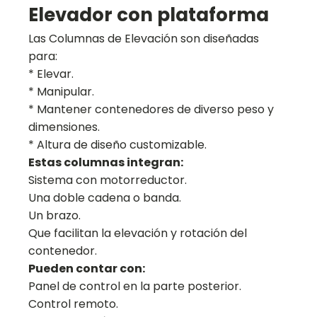
Elevador con plataforma
Las Columnas de Elevación son diseñadas
para:
* Elevar.
* Manipular.
* Mantener contenedores de diverso peso y
dimensiones.
* Altura de diseño customizable.
Estas columnas integran:
Sistema con motorreductor.
Una doble cadena o banda.
Un brazo.
Que facilitan la elevación y rotación del
contenedor.
Pueden contar con:
Panel de control en la parte posterior.
Control remoto.