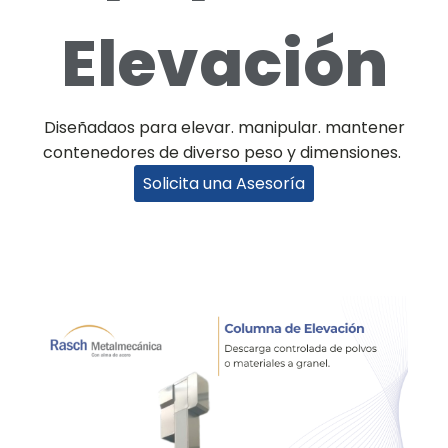
Elevación
Diseñadaos para elevar. manipular. mantener
contenedores de diverso peso y dimensiones.
Solicita una Asesoría