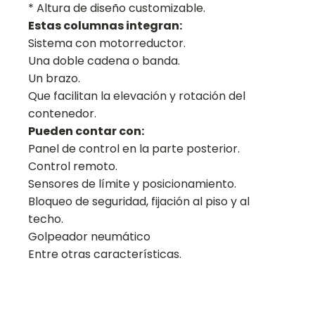
* Altura de diseño customizable.
Estas columnas integran:
Sistema con motorreductor.
Una doble cadena o banda.
Un brazo.
Que facilitan la elevación y rotación del
contenedor.
Pueden contar con:
Panel de control en la parte posterior.
Control remoto.
Sensores de límite y posicionamiento.
Bloqueo de seguridad, fijación al piso y al
techo.
Golpeador neumático
Entre otras características.