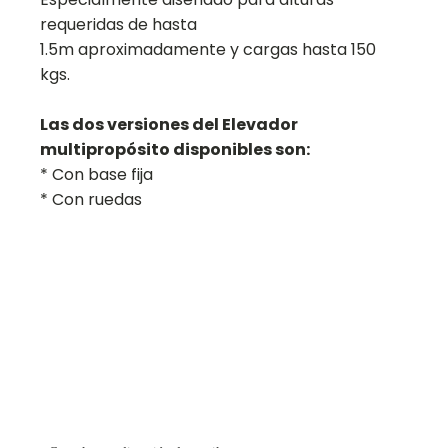
requeridas de hasta
1.5m aproximadamente y cargas hasta 150
kgs.
Las dos versiones del Elevador
multipropósito disponibles son:
* Con base fija
* Con ruedas