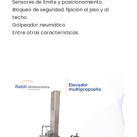
Sensores de límite y posicionamiento.
Bloqueo de seguridad, fijación al piso y al
techo.
Golpeador neumático
Entre otras características.