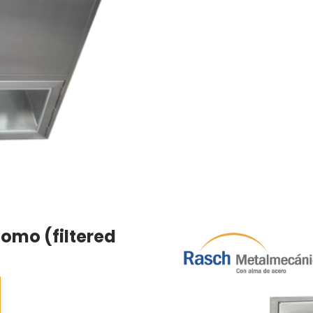
omo (filtered