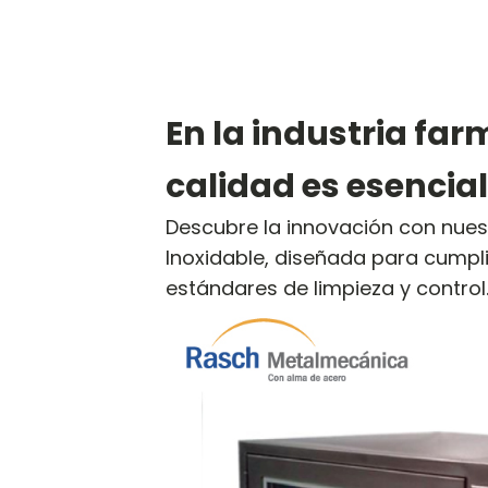
En la industria far
calidad es esencial
Descubre la innovación con nue
Inoxidable, diseñada para cumpli
estándares de limpieza y control