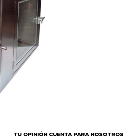
TU OPINIÓN CUENTA PARA NOSOTROS