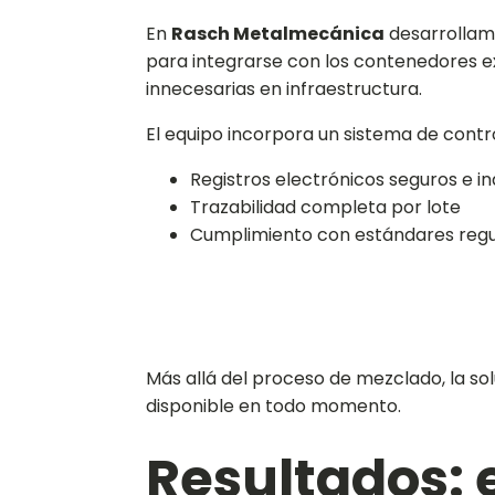
En
Rasch Metalmecánica
desarrollam
para integrarse con los contenedores exi
innecesarias en infraestructura.
El equipo incorpora un sistema de cont
Registros electrónicos seguros e in
Trazabilidad completa por lote
Cumplimiento con estándares regul
Más allá del proceso de mezclado, la so
disponible en todo momento.
Resultados: 