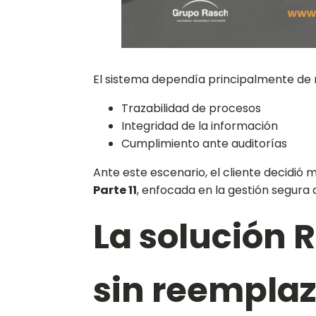
El sistema dependía principalmente de 
Trazabilidad de procesos
Integridad de la información
Cumplimiento ante auditorías
Ante este escenario, el cliente decidi
Parte 11
, enfocada en la gestión segura 
La solución 
sin reemplaz