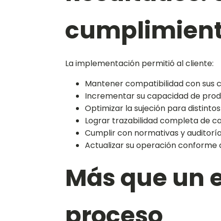
cumplimient
La implementación permitió al cliente:
Mantener compatibilidad con sus 
Incrementar su capacidad de pro
Optimizar la sujeción para distint
Lograr trazabilidad completa de c
Cumplir con normativas y auditoría
Actualizar su operación conforme a
Más que un e
proceso