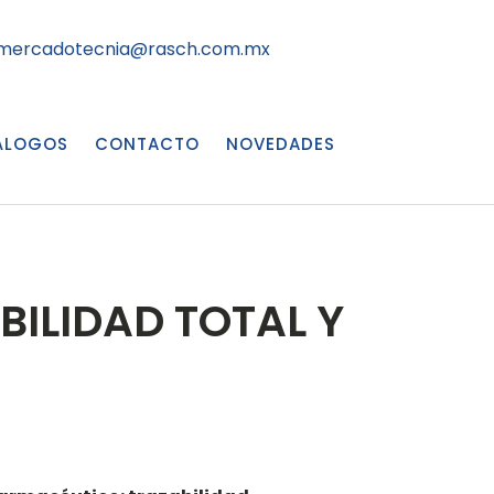
mercadotecnia@rasch.com.mx
ÁLOGOS
CONTACTO
NOVEDADES
ILIDAD TOTAL Y