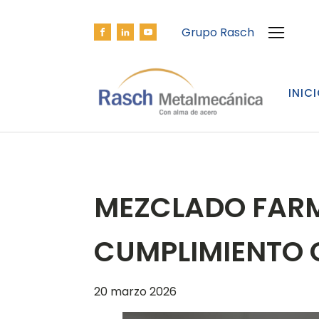
Grupo Rasch
INIC
MEZCLADO FARM
CUMPLIMIENTO C
20 marzo 2026