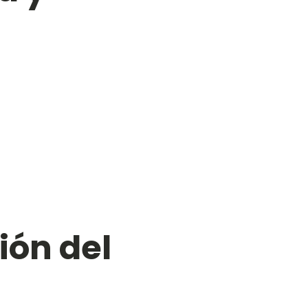
ión del