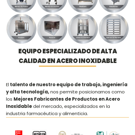
EQUIPO ESPECIALIZADO DE ALTA
CALIDAD EN ACERO INOXIDABLE
El
talento de nuestro equipo de trabajo, ingeniería
y alta tecnología,
nos permite posicionarnos como
los
Mejores Fabricantes de Productos en Acero
Inoxidable
del mercado, especializados en la
industria farmacéutica y alimenticia.