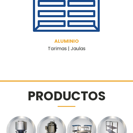
ALUMINIO
Tarimas | Jaulas
PRODUCTOS