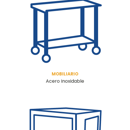
MOBILIARIO
Acero Inoxidable