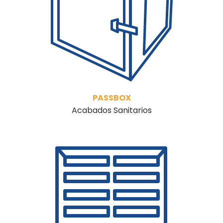
PASSBOX
Acabados Sanitarios