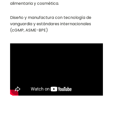
alimentaria y cosmética.
Diseño y manufactura con tecnología de
vanguardia y estándares internacionales
(cGMP, ASME-BPE)