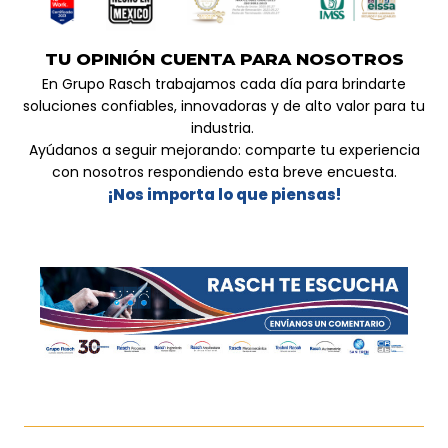
TU OPINIÓN CUENTA PARA NOSOTROS
En Grupo Rasch trabajamos cada día para brindarte
soluciones confiables, innovadoras y de alto valor para tu
industria.
Ayúdanos a seguir mejorando: comparte tu experiencia
con nosotros respondiendo esta breve encuesta.
¡Nos importa lo que piensas!