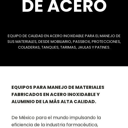
DE ACERO
EQUIPO DE CALIDAD EN ACERO INOXIDABLE PARA EL MANEJO DE
SUS MATERIALES, DESDE MOBILIARIO, PASSBOX, PROTECCIONES,
COLADERAS, TANQUES, TARIMAS, JAULAS Y PATINES.
EQUIPOS PARA MANEJO DE MATERIALES
FABRICADOS EN ACERO INOXIDABLE Y
ALUMINIO DE LA MÁS ALTA CALIDAD.
De México para el mundo impulsando la
eficiencia de la industria farmacéutica,