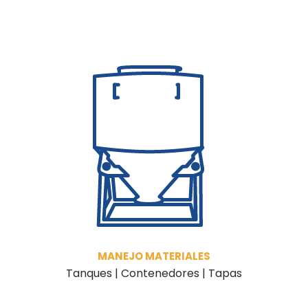
MANEJO MATERIALES
Tanques | Contenedores | Tapas