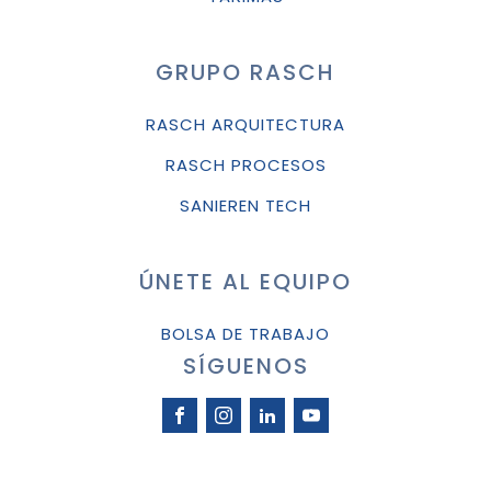
GRUPO RASCH
RASCH ARQUITECTURA
RASCH PROCESOS
SANIEREN TECH
ÚNETE AL EQUIPO
BOLSA DE TRABAJO
SÍGUENOS