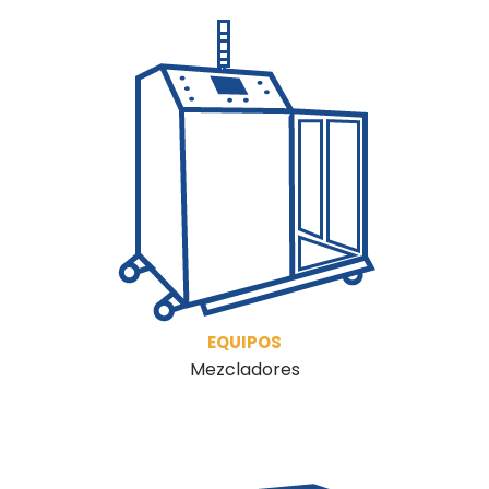
EQUIPOS
Mezcladores